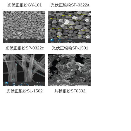
光伏正银粉GY-101
光伏正银粉SP-0322a
光伏正银粉SP-0322c
光伏正银粉SP-1501
光伏正银粉SL-1502
片状银粉SF0502