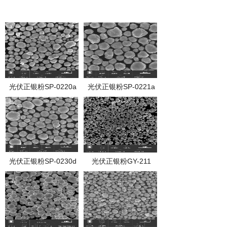
光伏正银粉SP-0220a
光伏正银粉SP-0221a
光伏正银粉SP-0230d
光伏正银粉GY-211