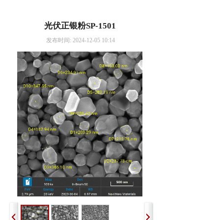
光伏正银粉SP-1501
发布时间: 2024-12-05 10:14