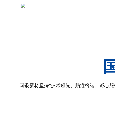
国银新材坚持“技术领先、贴近终端、诚心服