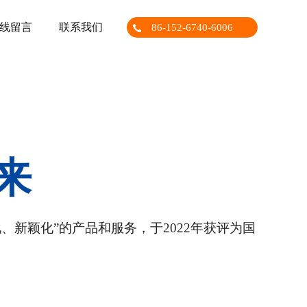
线留言
联系我们
86-152-6740-6006
来
新颖化”的产品和服务，于2022年获评为国