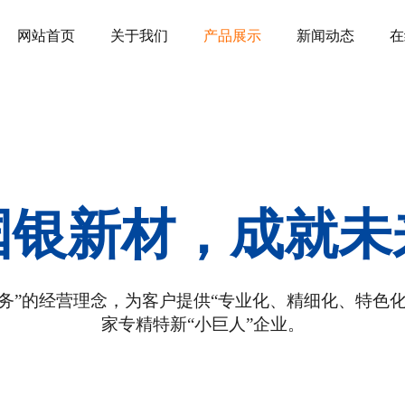
网站首页
关于我们
产品展示
新闻动态
在
国银新材，成就未
务”的经营理念，为客户提供“专业化、精细化、特色化、
家专精特新“小巨人”企业。