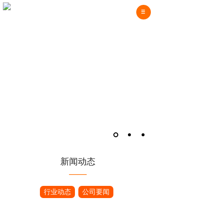
新闻动态
——
行业动态
公司要闻